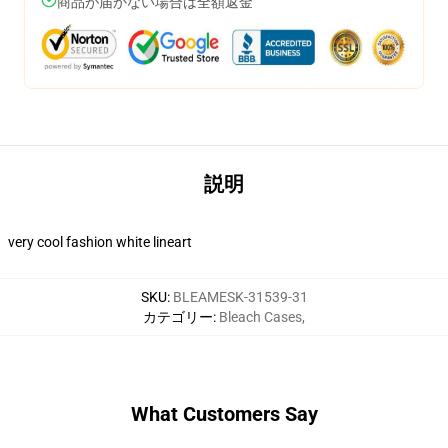
商品が届かない場合は全額返金
説明
very cool fashion white lineart
SKU
:
BLEAMESK-31539-31
カテゴリー
:
Bleach Cases
,
What Customers Say