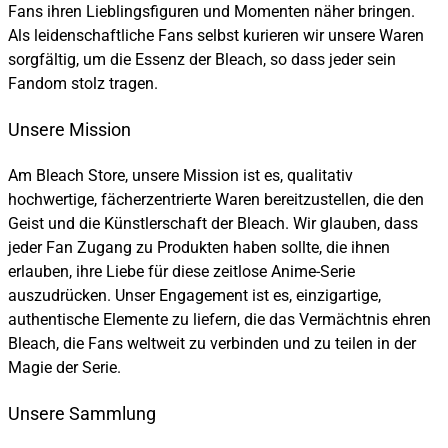
Fans ihren Lieblingsfiguren und Momenten näher bringen.
Als leidenschaftliche Fans selbst kurieren wir unsere Waren
sorgfältig, um die Essenz der Bleach, so dass jeder sein
Fandom stolz tragen.
Unsere Mission
Am Bleach Store, unsere Mission ist es, qualitativ
hochwertige, fächerzentrierte Waren bereitzustellen, die den
Geist und die Künstlerschaft der Bleach. Wir glauben, dass
jeder Fan Zugang zu Produkten haben sollte, die ihnen
erlauben, ihre Liebe für diese zeitlose Anime-Serie
auszudrücken. Unser Engagement ist es, einzigartige,
authentische Elemente zu liefern, die das Vermächtnis ehren
Bleach, die Fans weltweit zu verbinden und zu teilen in der
Magie der Serie.
Unsere Sammlung