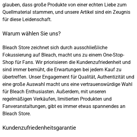
glauben, dass große Produkte von einer echten Liebe zum
Quellmaterial stammen, und unsere Artikel sind ein Zeugnis
für diese Leidenschaft.
Warum wählen Sie uns?
Bleach Store zeichnet sich durch ausschließliche
Fokussierung auf Bleach, macht uns zu einem One-Stop-
Shop für Fans. Wir priorisieren die Kundenzufriedenheit und
sind immer bemüht, die Erwartungen bei jedem Kauf zu
übertreffen. Unser Engagement für Qualität, Authentizität und
eine große Auswahl macht uns eine vertrauenswürdige Wahl
für Bleach Enthusiasten. Außerdem, mit unseren
regelmäßigen Verkäufen, limitierten Produkten und
Fanveranstaltungen, gibt es immer etwas spannendes an
Bleach Store.
Kundenzufriedenheitsgarantie