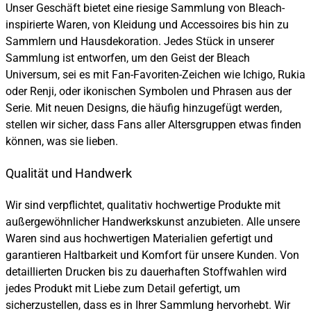
Unser Geschäft bietet eine riesige Sammlung von Bleach-
inspirierte Waren, von Kleidung und Accessoires bis hin zu
Sammlern und Hausdekoration. Jedes Stück in unserer
Sammlung ist entworfen, um den Geist der Bleach
Universum, sei es mit Fan-Favoriten-Zeichen wie Ichigo, Rukia
oder Renji, oder ikonischen Symbolen und Phrasen aus der
Serie. Mit neuen Designs, die häufig hinzugefügt werden,
stellen wir sicher, dass Fans aller Altersgruppen etwas finden
können, was sie lieben.
Qualität und Handwerk
Wir sind verpflichtet, qualitativ hochwertige Produkte mit
außergewöhnlicher Handwerkskunst anzubieten. Alle unsere
Waren sind aus hochwertigen Materialien gefertigt und
garantieren Haltbarkeit und Komfort für unsere Kunden. Von
detaillierten Drucken bis zu dauerhaften Stoffwahlen wird
jedes Produkt mit Liebe zum Detail gefertigt, um
sicherzustellen, dass es in Ihrer Sammlung hervorhebt. Wir