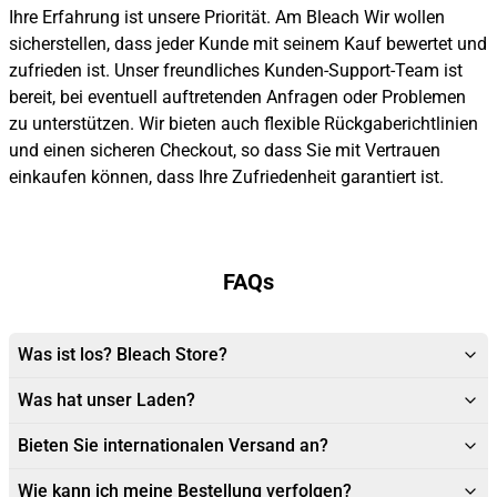
Ihre Erfahrung ist unsere Priorität. Am Bleach Wir wollen
sicherstellen, dass jeder Kunde mit seinem Kauf bewertet und
zufrieden ist. Unser freundliches Kunden-Support-Team ist
bereit, bei eventuell auftretenden Anfragen oder Problemen
zu unterstützen. Wir bieten auch flexible Rückgaberichtlinien
und einen sicheren Checkout, so dass Sie mit Vertrauen
einkaufen können, dass Ihre Zufriedenheit garantiert ist.
FAQs
Was ist los? Bleach Store?
Was hat unser Laden?
Bieten Sie internationalen Versand an?
Wie kann ich meine Bestellung verfolgen?