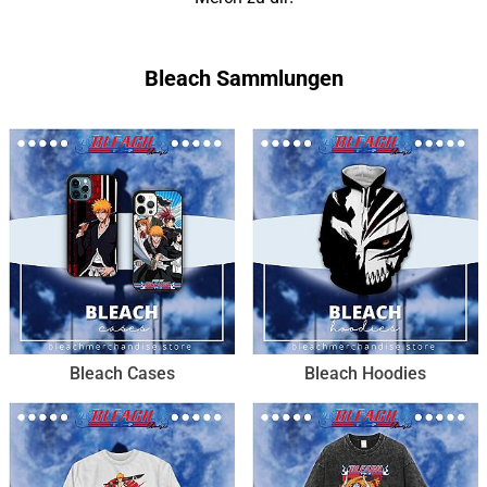
Bleach Sammlungen
Bleach Cases
Bleach Hoodies