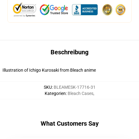
Beschreibung
Illustration of Ichigo Kurosaki from Bleach anime
SKU
:
BLEAMESK-17716-31
Kategorien
:
Bleach Cases
,
What Customers Say