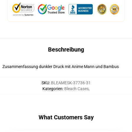
Beschreibung
Zusammenfassung dunkler Druck mit Anime Mann und Bambus
SKU
:
BLEAMESK-37736-31
Kategorien
:
Bleach Cases
,
What Customers Say