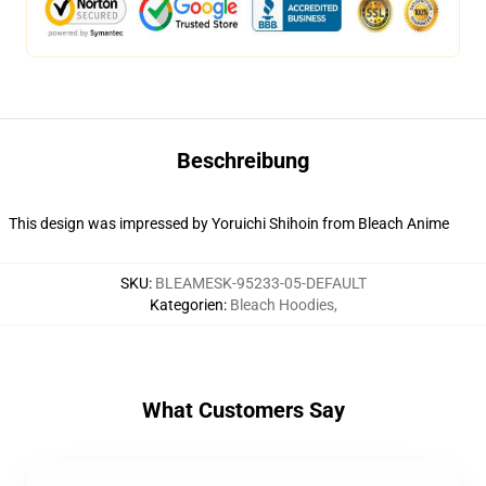
Beschreibung
This design was impressed by Yoruichi Shihoin from Bleach Anime
SKU
:
BLEAMESK-95233-05-DEFAULT
Kategorien
:
Bleach Hoodies
,
What Customers Say