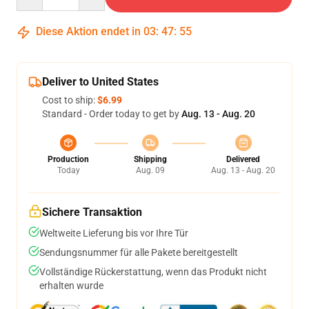
Diese Aktion endet in
03
:
47
:
54
Deliver to United States
Cost to ship:
$6.99
Standard - Order today to get by
Aug. 13 - Aug. 20
Production
Shipping
Delivered
Today
Aug. 09
Aug. 13 - Aug. 20
Sichere Transaktion
Weltweite Lieferung bis vor Ihre Tür
Sendungsnummer für alle Pakete bereitgestellt
Vollständige Rückerstattung, wenn das Produkt nicht
erhalten wurde