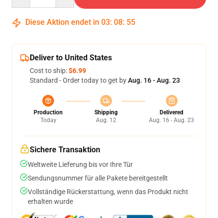
Diese Aktion endet in
03
:
08
:
54
Deliver to United States
Cost to ship:
$6.99
Standard - Order today to get by
Aug. 16 - Aug. 23
Production
Shipping
Delivered
Today
Aug. 12
Aug. 16 - Aug. 23
Sichere Transaktion
Weltweite Lieferung bis vor Ihre Tür
Sendungsnummer für alle Pakete bereitgestellt
Vollständige Rückerstattung, wenn das Produkt nicht
erhalten wurde