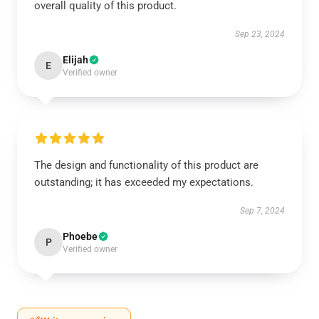
overall quality of this product.
Sep 23, 2024
Elijah
E
Verified owner
The design and functionality of this product are
outstanding; it has exceeded my expectations.
Sep 7, 2024
Phoebe
P
Verified owner