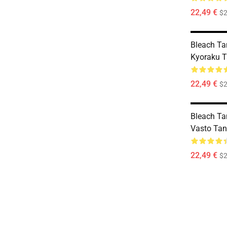
22,49 €
$2
Bleach Ta
Kyoraku 
22,49 €
$2
Bleach Ta
Vasto Ta
22,49 €
$2