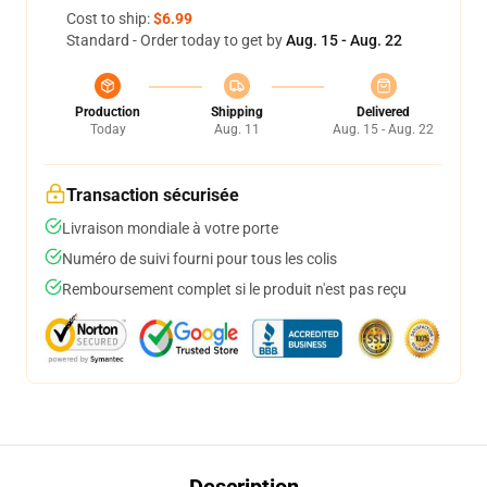
Cost to ship:
$6.99
Standard - Order today to get by
Aug. 15 - Aug. 22
Production
Shipping
Delivered
Today
Aug. 11
Aug. 15 - Aug. 22
Transaction sécurisée
Livraison mondiale à votre porte
Numéro de suivi fourni pour tous les colis
Remboursement complet si le produit n'est pas reçu