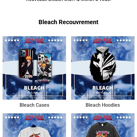
Bleach Recouvrement
Bleach Cases
Bleach Hoodies