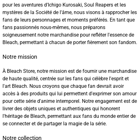
pour les aventures d'Ichigo Kurosaki, Soul Reapers et les
mystères de la Société de l'âme, nous visons à rapprocher les
fans de leurs personnages et moments préférés. En tant que
fans passionnés nous-mêmes, nous préparons
soigneusement notre marchandise pour refléter l'essence de
Bleach, permettant à chacun de porter fièrement son fandom.
Notre mission
À Bleach Store, notre mission est de fournir une marchandise
de haute qualité, centrée sur les fans qui célèbre l'esprit et
l'art Bleach. Nous croyons que chaque fan devrait avoir
accès à des produits qui lui permettent d'exprimer son amour
pour cette série d'anime intemporel. Notre engagement est de
livrer des objets uniques et authentiques qui honorent
l'héritage de Bleach, permettant aux fans du monde entier de
se connecter et de partager la magie de la série.
Notre collection