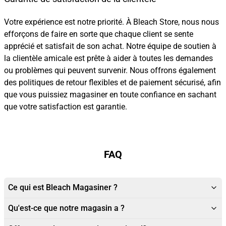
Votre expérience est notre priorité. À Bleach Store, nous nous
efforçons de faire en sorte que chaque client se sente
apprécié et satisfait de son achat. Notre équipe de soutien à
la clientèle amicale est prête à aider à toutes les demandes
ou problèmes qui peuvent survenir. Nous offrons également
des politiques de retour flexibles et de paiement sécurisé, afin
que vous puissiez magasiner en toute confiance en sachant
que votre satisfaction est garantie.
FAQ
Ce qui est Bleach Magasiner ?
Qu'est-ce que notre magasin a ?