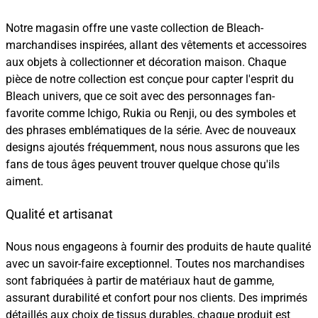
Notre magasin offre une vaste collection de Bleach-
marchandises inspirées, allant des vêtements et accessoires
aux objets à collectionner et décoration maison. Chaque
pièce de notre collection est conçue pour capter l'esprit du
Bleach univers, que ce soit avec des personnages fan-
favorite comme Ichigo, Rukia ou Renji, ou des symboles et
des phrases emblématiques de la série. Avec de nouveaux
designs ajoutés fréquemment, nous nous assurons que les
fans de tous âges peuvent trouver quelque chose qu'ils
aiment.
Qualité et artisanat
Nous nous engageons à fournir des produits de haute qualité
avec un savoir-faire exceptionnel. Toutes nos marchandises
sont fabriquées à partir de matériaux haut de gamme,
assurant durabilité et confort pour nos clients. Des imprimés
détaillés aux choix de tissus durables, chaque produit est