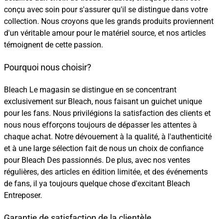
conçu avec soin pour s'assurer qu'il se distingue dans votre
collection. Nous croyons que les grands produits proviennent
d'un véritable amour pour le matériel source, et nos articles
témoignent de cette passion.
Pourquoi nous choisir?
Bleach Le magasin se distingue en se concentrant
exclusivement sur Bleach, nous faisant un guichet unique
pour les fans. Nous privilégions la satisfaction des clients et
nous nous efforçons toujours de dépasser les attentes à
chaque achat. Notre dévouement à la qualité, à l'authenticité
et à une large sélection fait de nous un choix de confiance
pour Bleach Des passionnés. De plus, avec nos ventes
régulières, des articles en édition limitée, et des événements
de fans, il ya toujours quelque chose d'excitant Bleach
Entreposer.
Garantie de satisfaction de la clientèle