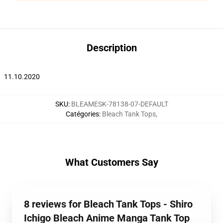
Description
11.10.2020
SKU
:
BLEAMESK-78138-07-DEFAULT
Catégories
:
Bleach Tank Tops
,
What Customers Say
8 reviews for Bleach Tank Tops - Shiro
Ichigo Bleach Anime Manga Tank Top