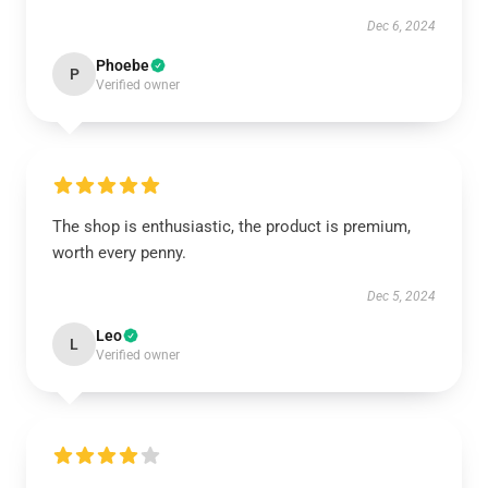
Dec 6, 2024
Phoebe
P
Verified owner
The shop is enthusiastic, the product is premium,
worth every penny.
Dec 5, 2024
Leo
L
Verified owner