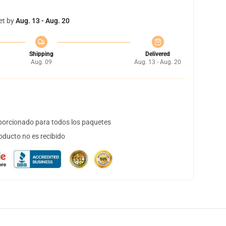
et by
Aug. 13 - Aug. 20
Shipping
Delivered
Aug. 09
Aug. 13 - Aug. 20
orcionado para todos los paquetes
oducto no es recibido