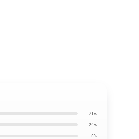
71%
29%
0%