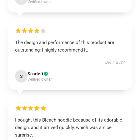
Verified owner
The design and performance of this product are
outstanding; I highly recommend it.
Dec 4, 2024
Scarlett
S
Verified owner
I bought this Bleach hoodie because of its adorable
design, and it arrived quickly, which was a nice
surprise.