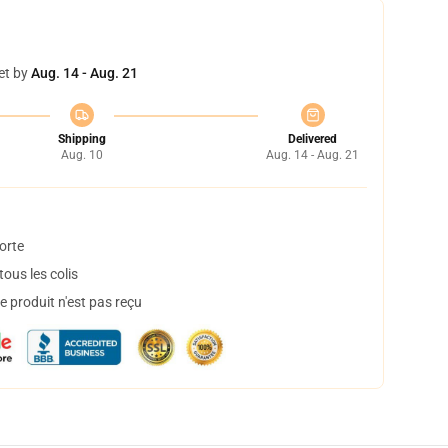
et by
Aug. 14 - Aug. 21
Shipping
Delivered
Aug. 10
Aug. 14 - Aug. 21
orte
ous les colis
 produit n'est pas reçu