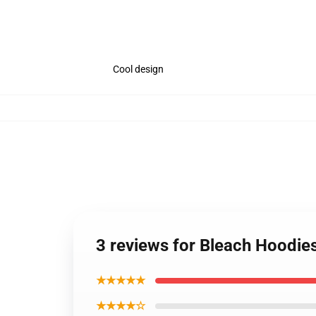
Cool design
3 reviews for Bleach Hoodie
★★★★★
★★★★☆