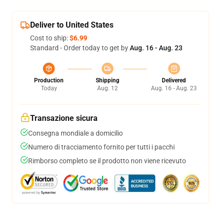
Deliver to United States
Cost to ship:
$6.99
Standard - Order today to get by
Aug. 16 - Aug. 23
Production
Shipping
Delivered
Today
Aug. 12
Aug. 16 - Aug. 23
Transazione sicura
Consegna mondiale a domicilio
Numero di tracciamento fornito per tutti i pacchi
Rimborso completo se il prodotto non viene ricevuto