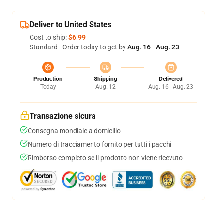
Deliver to United States
Cost to ship:
$6.99
Standard - Order today to get by
Aug. 16 - Aug. 23
Production
Shipping
Delivered
Today
Aug. 12
Aug. 16 - Aug. 23
Transazione sicura
Consegna mondiale a domicilio
Numero di tracciamento fornito per tutti i pacchi
Rimborso completo se il prodotto non viene ricevuto