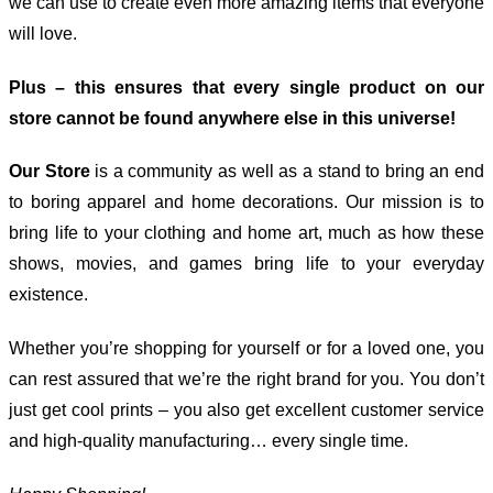
we can use to create even more amazing items that everyone
will love.
Plus – this ensures that every single product on our
store cannot be found anywhere else in this universe!
Our Store
is a community as well as a stand to bring an end
to boring apparel and home decorations. Our mission is to
bring life to your clothing and home art, much as how these
shows, movies, and games bring life to your everyday
existence.
Whether you’re shopping for yourself or for a loved one, you
can rest assured that we’re the right brand for you. You don’t
just get cool prints – you also get excellent customer service
and high-quality manufacturing… every single time.