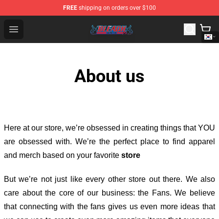
FREE
shipping on orders over $100
Bleach Store - Official Bleach Merchandise Shop
Open menu
About us
Here at our store
, we’re obsessed in creating things that YOU
are obsessed with. We’re the perfect place to find apparel
and merch based on your favorite
store
But we’re not just like every other store out there. We also
care about the core of our business: the Fans. We believe
that connecting with the fans gives us even more ideas that