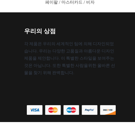
페이팔 / 마스터카드 / 비자
우리의 상점
각 제품은 우리의 세계적인 팀에 의해 디자인되었
습니다. 우리는 다양한 고품질과 아름다운 디자인
제품을 제안합니다. 이 특별한 스타일을 보여주는
것은 아닙니다. 또한 특별한 사람을위한 올바른 선
물을 찾기 위해 완벽합니다.