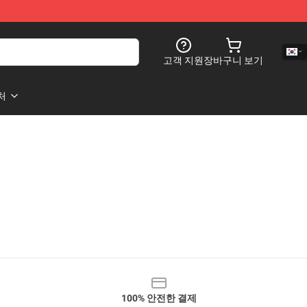
고객 지원
장바구니 보기
처
100% 안전한 결제