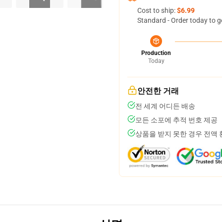
Cost to ship:
$6.99
Standard - Order today to g
Production
Today
안전한 거래
전 세계 어디든 배송
모든 소포에 추적 번호 제공
상품을 받지 못한 경우 전액