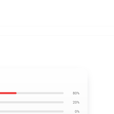
80%
20%
0%