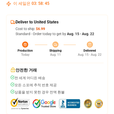
이 세일은
03
:
58
:
45
Deliver to United States
Cost to ship:
$6.99
Standard - Order today to get by
Aug. 15 - Aug. 22
Production
Shipping
Delivered
Today
Aug. 11
Aug. 15 - Aug. 22
안전한 거래
전 세계 어디든 배송
모든 소포에 추적 번호 제공
상품을 받지 못한 경우 전액 환불