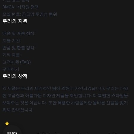
DMCA - 저작권 정책
모델 번호: 공급망 투명성 행위
우리의 지원
배송 및 배송 정책
지불 기간
반품 및 환불 정책
기타 제품
고객지원 (FAQ)
구매하기
우리의 상점
각 제품은 우리의 세계적인 팀에 의해 디자인되었습니다. 우리는 다양
한 고품질과 아름다운 디자인 제품을 제안합니다. 이 특별한 스타일을
보여주는 것은 아닙니다. 또한 특별한 사람을위한 올바른 선물을 찾기
위해 완벽합니다.
UNLOCK