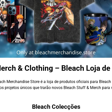
erch & Clothing – Bleach Loja de
ach Merchandise Store é a loja de produtos oficiais para Bleach 
s projetos únicos que trarão novos Bleach Stuff & Merch para 
Bleach Colecções