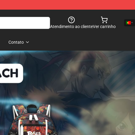
Atendimento ao cliente
Ver carrinho
Contato