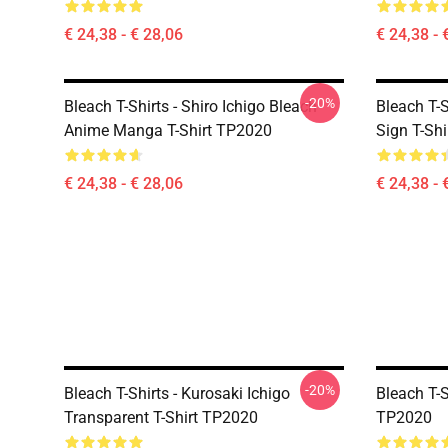
€ 24,38 - € 28,06
€ 24,38 - 
-20%
Bleach T-Shirts - Shiro Ichigo Bleach
Bleach T-S
Anime Manga T-Shirt TP2020
Sign T-Sh
€ 24,38 - € 28,06
€ 24,38 - 
-20%
Bleach T-Shirts - Kurosaki Ichigo
Bleach T-S
Transparent T-Shirt TP2020
TP2020