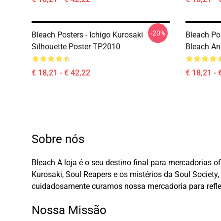
-20%
Bleach Posters - Ichigo Kurosaki
Bleach Pos
Silhouette Poster TP2010
Bleach An
€ 18,21 - € 42,22
€ 18,21 - 
Sobre nós
Bleach A loja é o seu destino final para mercadorias 
Kurosaki, Soul Reapers e os mistérios da Soul Socie
cuidadosamente curamos nossa mercadoria para refle
Nossa Missão