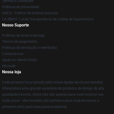
Termos e Condições
Políticas de privacidade
DMCA - Política de Direitos Autorais
CA SB657: Lei de Transparência de Cadeia de Suprimentos
Nosso Suporte
Políticas de envio e entrega
Termos de pagamento
Políticas de devolução e reembolso
Contacte-nos
Ajuda ao cliente (FAQ)
Whosale
Nossa loja
Cada produto foi projetado pela nossa equipe de classe mundial.
Oferecemos uma grande variedade de produtos de design de alta
qualidade e bonito. Estes não são apenas para você mostrar seu
estilo único - eles também são perfeitos para você encontrar o
presente certo para essa pessoa especial.