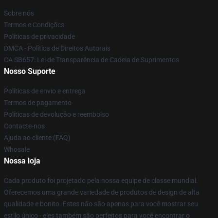
Sobre nós
Termos e Condições
Políticas de privacidade
DMCA - Política de Direitos Autorais
CA SB657: Lei de Transparência de Cadeia de Suprimentos
Nosso Suporte
Políticas de envio e entrega
Termos de pagamento
Políticas de devolução e reembolso
Contacte-nos
Ajuda ao cliente (FAQ)
Whosale
Nossa loja
Cada produto foi projetado pela nossa equipe de classe mundial.
Oferecemos uma grande variedade de produtos de design de alta
qualidade e bonito. Estes não são apenas para você mostrar seu
estilo único - eles também são perfeitos para você encontrar o